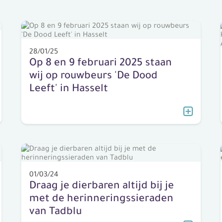
28/01/25
Op 8 en 9 februari 2025 staan
wij op rouwbeurs 'De Dood
Leeft' in Hasselt
01/03/24
Draag je dierbaren altijd bij je
met de herinneringssieraden
van Tadblu