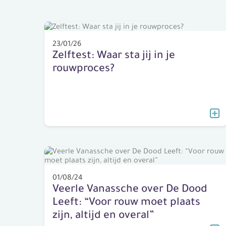
23/01/26
Zelftest: Waar sta jij in je
rouwproces?
01/08/24
Veerle Vanassche over De Dood
Leeft: “Voor rouw moet plaats
zijn, altijd en overal”