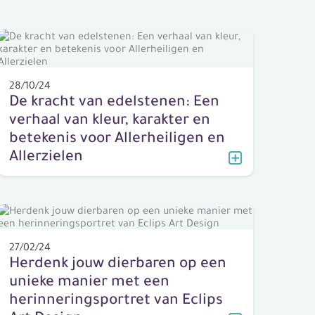
28/10/24
De kracht van edelstenen: Een
verhaal van kleur, karakter en
betekenis voor Allerheiligen en
Allerzielen
27/02/24
Herdenk jouw dierbaren op een
unieke manier met een
herinneringsportret van Eclips