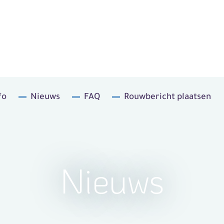
fo
Nieuws
FAQ
Rouwbericht plaatsen
Nieuws