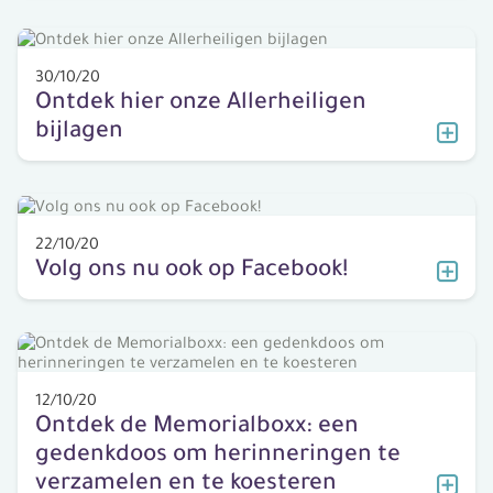
30/10/20
Ontdek hier onze Allerheiligen
bijlagen
22/10/20
Volg ons nu ook op Facebook!
12/10/20
Ontdek de Memorialboxx: een
gedenkdoos om herinneringen te
verzamelen en te koesteren