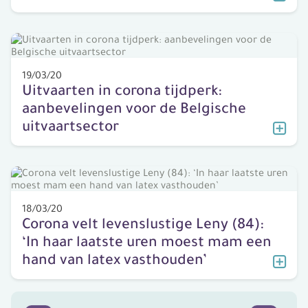
19/03/20
Uitvaarten in corona tijdperk:
aanbevelingen voor de Belgische
uitvaartsector
18/03/20
Corona velt levenslustige Leny (84):
‘In haar laatste uren moest mam een
hand van latex vasthouden’