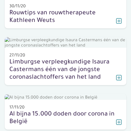
30/11/20
Rouwtips van rouwtherapeute
Kathleen Weuts
27/11/20
Limburgse verpleegkundige Isaura
Castermans één van de jongste
coronaslachtoffers van het land
17/11/20
Al bijna 15.000 doden door corona in
België