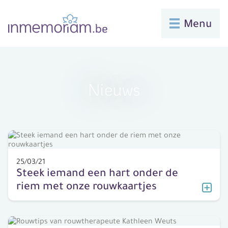
Menu
Nieuws
25/03/21
Steek iemand een hart onder de
riem met onze rouwkaartjes