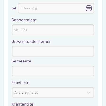
tot
Geboortejaar
Uitvaartondernemer
Gemeente
Provincie
Krantentitel