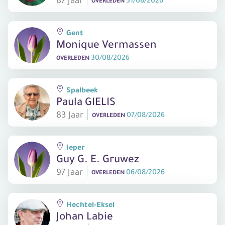
OVERLEDEN
Gent
Monique Vermassen
30/08/2026
OVERLEDEN
Spalbeek
Paula GIELIS
83 Jaar
07/08/2026
OVERLEDEN
Ieper
Guy G. E. Gruwez
97 Jaar
06/08/2026
OVERLEDEN
Hechtel-Eksel
Johan Labie