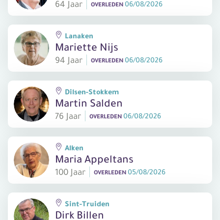
64 Jaar
06/08/2026
OVERLEDEN
Lanaken
Mariette Nijs
94 Jaar
06/08/2026
OVERLEDEN
Dilsen-Stokkem
Martin Salden
76 Jaar
06/08/2026
OVERLEDEN
Alken
Maria Appeltans
100 Jaar
05/08/2026
OVERLEDEN
Sint-Truiden
Dirk Billen