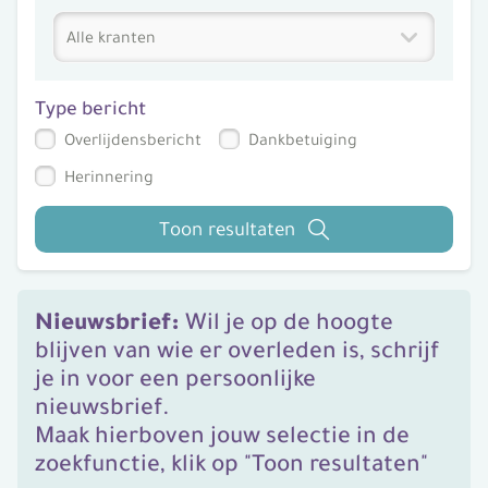
Type bericht
Overlijdensbericht
Dankbetuiging
Herinnering
Toon resultaten
Nieuwsbrief:
Wil je op de hoogte
blijven van wie er overleden is, schrijf
je in voor een persoonlijke
nieuwsbrief.
Maak hierboven jouw selectie in de
zoekfunctie, klik op "Toon resultaten"