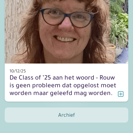
10/12/25
De Class of ’25 aan het woord - Rouw
is geen probleem dat opgelost moet
worden maar geleefd mag worden.
Archief