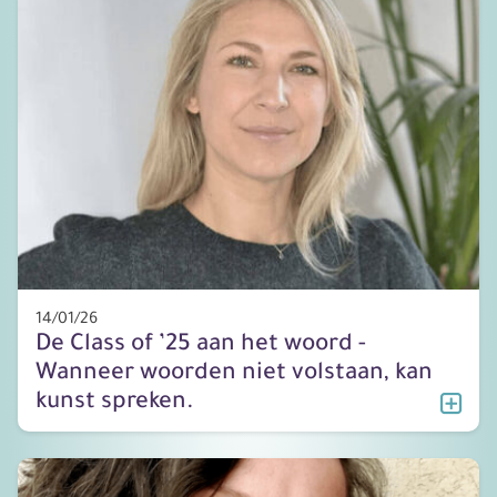
14/01/26
De Class of ’25 aan het woord -
Wanneer woorden niet volstaan, kan
kunst spreken.