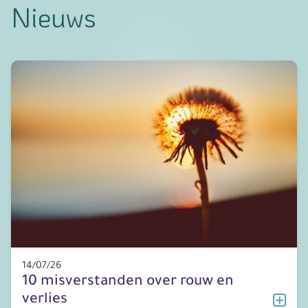
Nieuws
14/07/26
10 misverstanden over rouw en
verlies