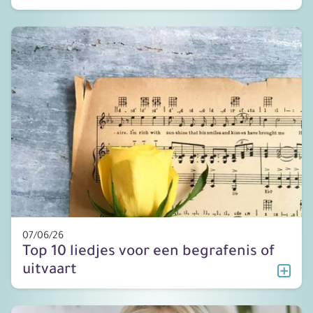
07/06/26
Top 10 liedjes voor een begrafenis of
uitvaart