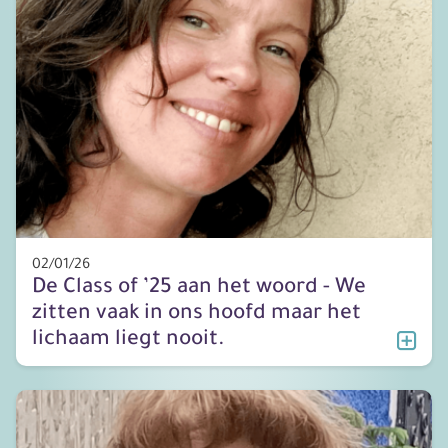
02/01/26
De Class of ’25 aan het woord - We
zitten vaak in ons hoofd maar het
lichaam liegt nooit.