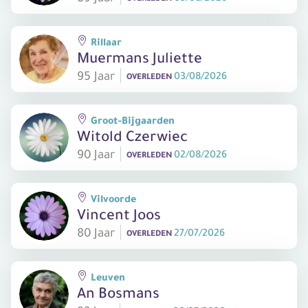
Rillaar
Muermans Juliette
95 Jaar
03/08/2026
OVERLEDEN
Groot-Bijgaarden
Witold Czerwiec
90 Jaar
02/08/2026
OVERLEDEN
Vilvoorde
Vincent Joos
80 Jaar
27/07/2026
OVERLEDEN
Leuven
An Bosmans