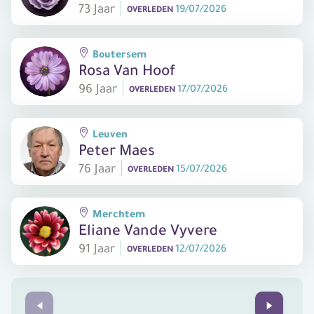
73 Jaar
19/07/2026
OVERLEDEN
Boutersem
Rosa Van Hoof
96 Jaar
17/07/2026
OVERLEDEN
Leuven
Peter Maes
76 Jaar
15/07/2026
OVERLEDEN
Merchtem
Eliane Vande Vyvere
91 Jaar
12/07/2026
OVERLEDEN
Prev
Next