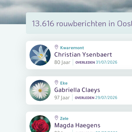
13.616 rouwberichten in Oos
Kwaremont
Christian Ysenbaert
80 Jaar
31/07/2026
OVERLEDEN
Eke
Gabriella Claeys
97 Jaar
29/07/2026
OVERLEDEN
Zele
Magda Haegens