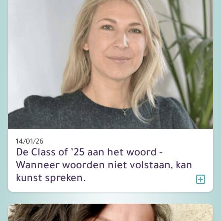
14/01/26
De Class of ’25 aan het woord -
Wanneer woorden niet volstaan, kan
kunst spreken.