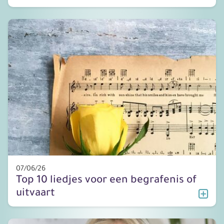
07/06/26
Top 10 liedjes voor een begrafenis of
uitvaart