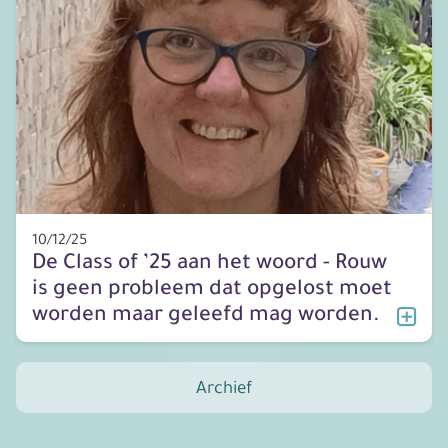
10/12/25
De Class of ’25 aan het woord - Rouw
is geen probleem dat opgelost moet
worden maar geleefd mag worden.
Archief