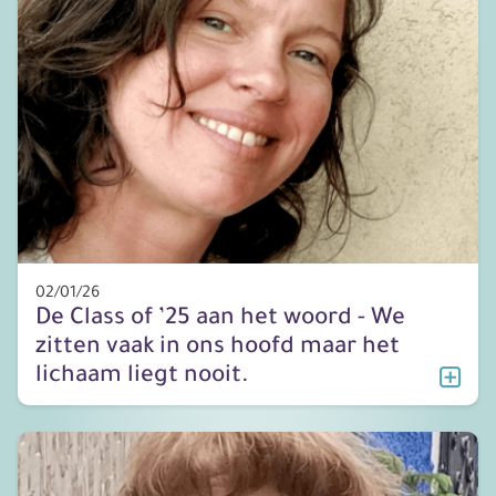
02/01/26
De Class of ’25 aan het woord - We
zitten vaak in ons hoofd maar het
lichaam liegt nooit.