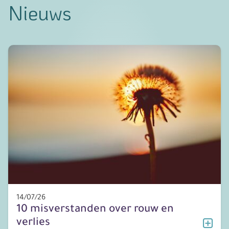
Nieuws
14/07/26
10 misverstanden over rouw en
verlies