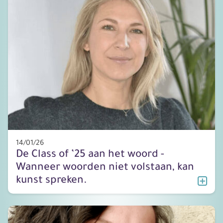
14/01/26
De Class of ’25 aan het woord -
Wanneer woorden niet volstaan, kan
kunst spreken.