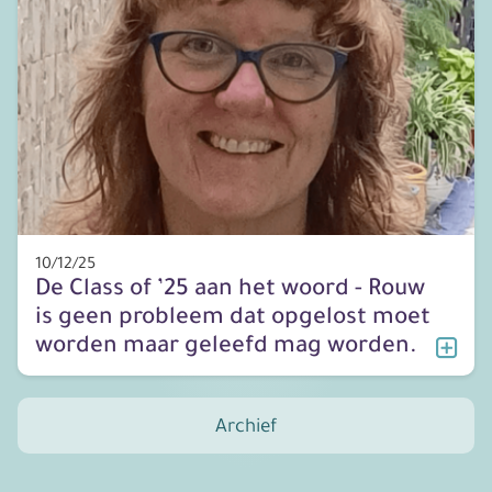
10/12/25
De Class of ’25 aan het woord - Rouw
is geen probleem dat opgelost moet
worden maar geleefd mag worden.
Archief