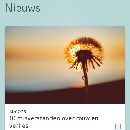
Nieuws
14/07/26
10 misverstanden over rouw en
verlies