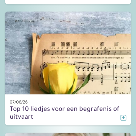
07/06/26
Top 10 liedjes voor een begrafenis of
uitvaart