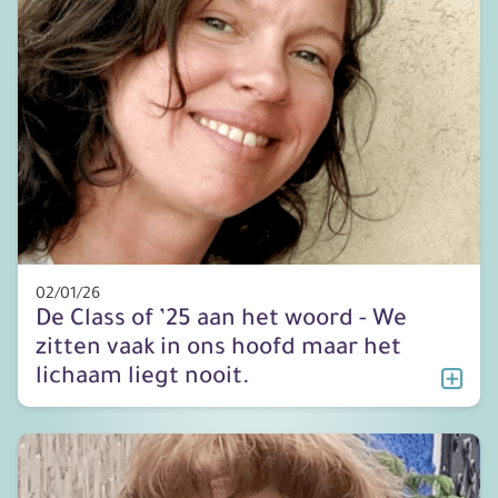
02/01/26
De Class of ’25 aan het woord - We
zitten vaak in ons hoofd maar het
lichaam liegt nooit.