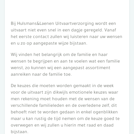
Bij Hulsmans&Laenen Uitvaartverzorging wordt een
uitvaart niet even snel in een dagje geregeld. Vanaf
het eerste contact zullen wij luisteren naar uw wensen
en u zo op aangepaste wijze bijstaan.
Wij vinden het belangrijk om de familie en haar
wensen te begrijpen en aan te voelen wat een familie
wenst, zo kunnen wij een aangepast assortiment
aanreiken naar de familie toe.
De keuzes die moeten worden gemaakt in de week
voor de uitvaart zijn dikwijls emotionele keuzes waar
men rekening moet houden met de wensen van de
verschillende familieleden en de overledene zelf, dit
behoeft niet te worden gedaan in enkel ogenblikken
maar u kan rustig de tijd nemen om de keuze goed te
overwegen en wij zullen u hierin met raad en daad
bijstaan.