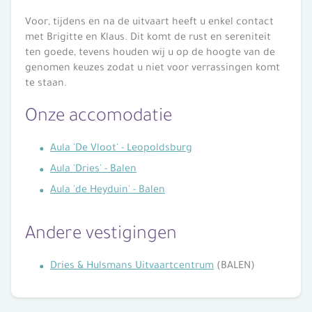
Voor, tijdens en na de uitvaart heeft u enkel contact
met Brigitte en Klaus. Dit komt de rust en sereniteit
ten goede, tevens houden wij u op de hoogte van de
genomen keuzes zodat u niet voor verrassingen komt
te staan.
Onze accomodatie
Aula 'De Vloot' - Leopoldsburg
Aula 'Dries' - Balen
Aula 'de Heyduin' - Balen
Andere vestigingen
Dries & Hulsmans Uitvaartcentrum
(BALEN)