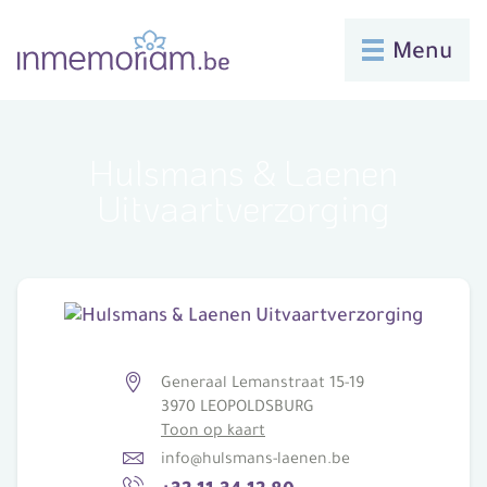
Menu
Hulsmans & Laenen
Uitvaartverzorging
Generaal Lemanstraat 15-19
3970 LEOPOLDSBURG
Toon op kaart
info@hulsmans-laenen.be