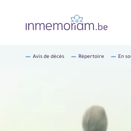
Avis de décès
Répertoire
En so