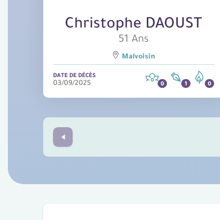
Christophe DAOUST
51 Ans
Malvoisin
DATE DE DÉCÈS
03/09/2025
Prev