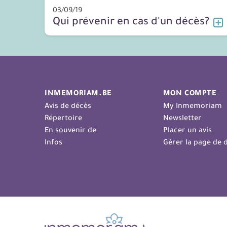
03/09/19
Qui prévenir en cas d'un décès?
INMEMORIAM.BE
MON COMPTE
Avis de décès
My Inmemoriam
Répertoire
Newsletter
En souvenir de
Placer un avis
Infos
Gérer la page de d