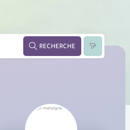
RECHERCHE