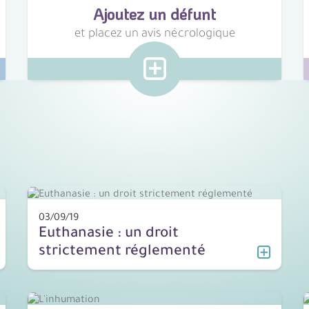
Ajoutez un défunt
et placez un avis nécrologique
03/09/19
Euthanasie : un droit
strictement réglementé