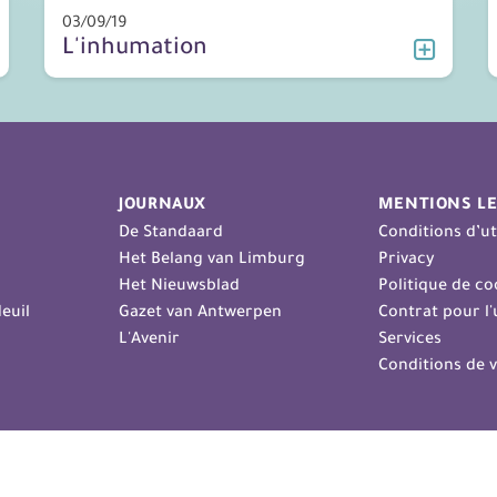
03/09/19
L'inhumation
JOURNAUX
MENTIONS LE
De Standaard
Conditions d’ut
Het Belang van Limburg
Privacy
Het Nieuwsblad
Politique de co
euil
Gazet van Antwerpen
Contrat pour l'u
L'Avenir
Services
Conditions de 