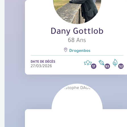
Dany Gottlob
68 Ans
Drogenbos
DATE DE DÉCÈS
27/03/2026