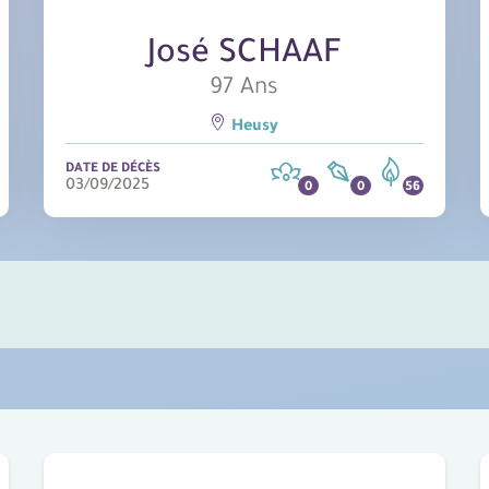
José SCHAAF
97 Ans
Heusy
DATE DE DÉCÈS
03/09/2025