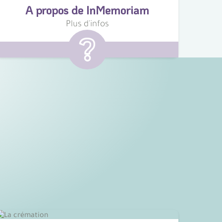
A propos de InMemoriam
Plus d'infos