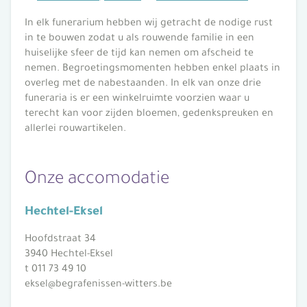
In elk funerarium hebben wij getracht de nodige rust
in te bouwen zodat u als rouwende familie in een
huiselijke sfeer de tijd kan nemen om afscheid te
nemen. Begroetingsmomenten hebben enkel plaats in
overleg met de nabestaanden. In elk van onze drie
funeraria is er een winkelruimte voorzien waar u
terecht kan voor zijden bloemen, gedenkspreuken en
allerlei rouwartikelen.
Onze accomodatie
Hechtel-Eksel
Hoofdstraat 34
3940 Hechtel-Eksel
t 011 73 49 10
eksel@begrafenissen-witters.be