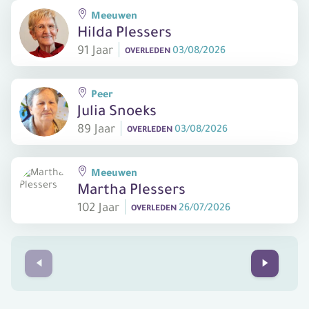
Meeuwen
Hilda Plessers
91 Jaar
03/08/2026
OVERLEDEN
Peer
Julia Snoeks
89 Jaar
03/08/2026
OVERLEDEN
Meeuwen
Martha Plessers
102 Jaar
26/07/2026
OVERLEDEN
Prev
Next