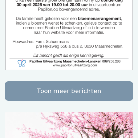
Toon meer berichten