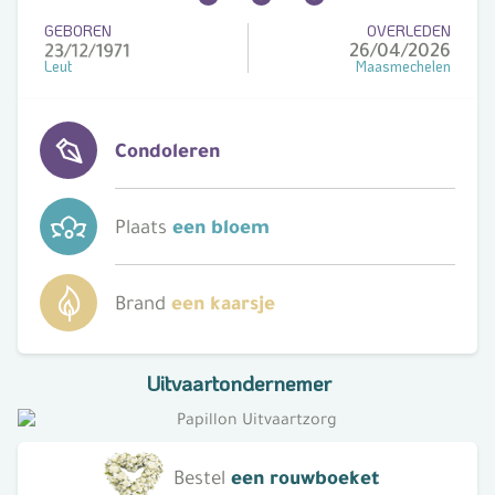
GEBOREN
OVERLEDEN
26/04/2026
Leut
Maasmechelen
Condoleren
Plaats
een bloem
Brand
een kaarsje
Uitvaartondernemer
Bestel
een rouwboeket