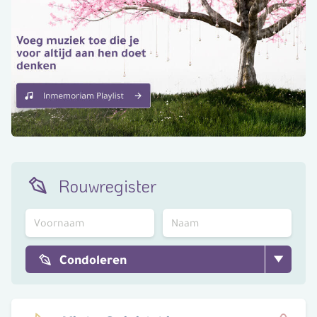
Rouwregister
Condoleren