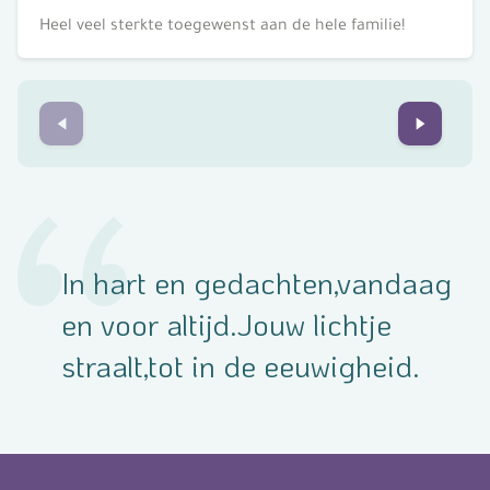
Heel veel sterkte toegewenst aan de hele familie!
Prev
Next
In hart en gedachten,vandaag
en voor altijd.Jouw lichtje
straalt,tot in de eeuwigheid.