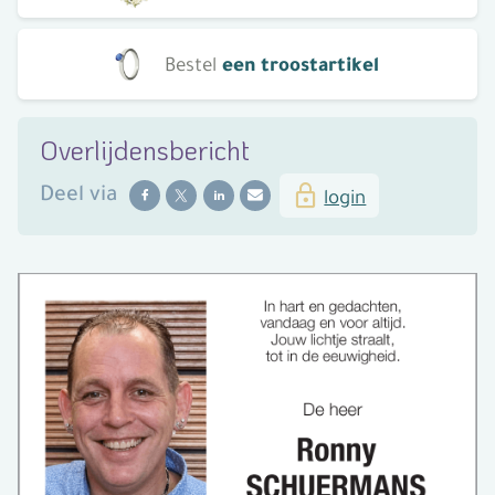
Bestel
een troostartikel
Overlijdensbericht
Deel
via
login