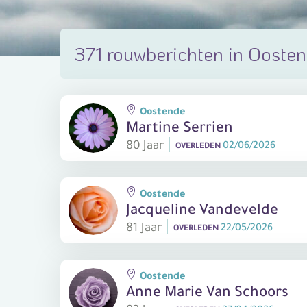
371 rouwberichten in Ooste
Oostende
Martine Serrien
80 Jaar
02/06/2026
OVERLEDEN
Oostende
Jacqueline Vandevelde
81 Jaar
22/05/2026
OVERLEDEN
Oostende
Anne Marie Van Schoors