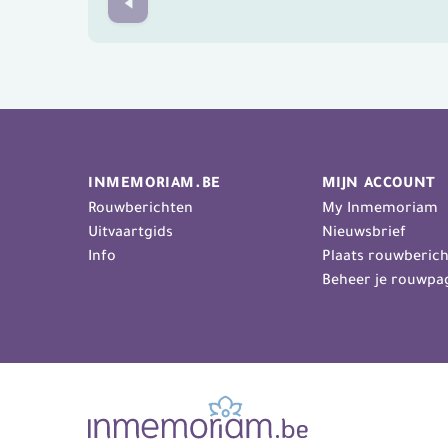
Prev
INMEMORIAM.BE
MIJN ACCOUNT
Rouwberichten
My Inmemoriam
Uitvaartgids
Nieuwsbrief
Info
Plaats rouwberich
Beheer je rouwpa