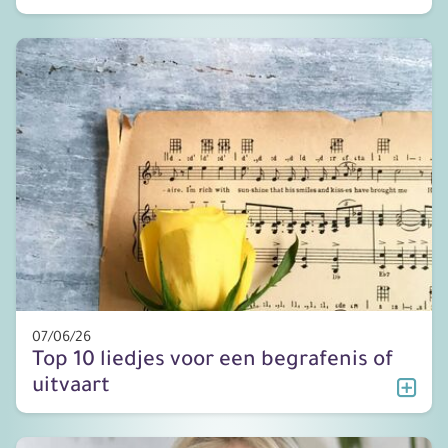
07/06/26
Top 10 liedjes voor een begrafenis of
uitvaart