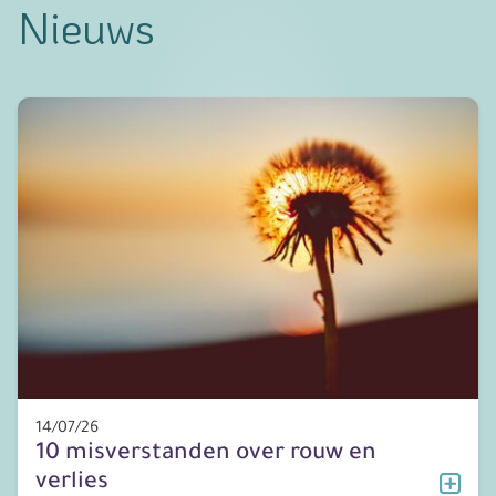
Nieuws
14/07/26
10 misverstanden over rouw en
verlies