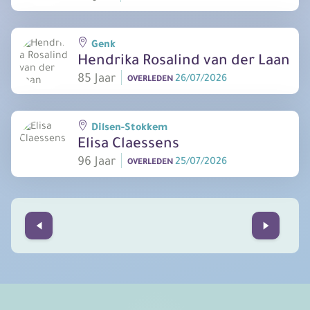
Genk
Hendrika Rosalind van der Laan
85 Jaar
26/07/2026
OVERLEDEN
Dilsen-Stokkem
Elisa Claessens
96 Jaar
25/07/2026
OVERLEDEN
Prev
Next