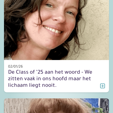
02/01/26
De Class of ’25 aan het woord - We
zitten vaak in ons hoofd maar het
lichaam liegt nooit.