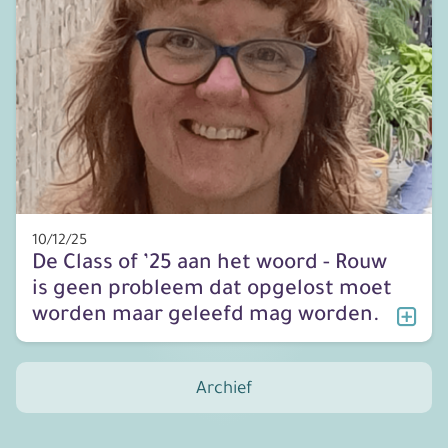
10/12/25
De Class of ’25 aan het woord - Rouw
is geen probleem dat opgelost moet
worden maar geleefd mag worden.
Archief