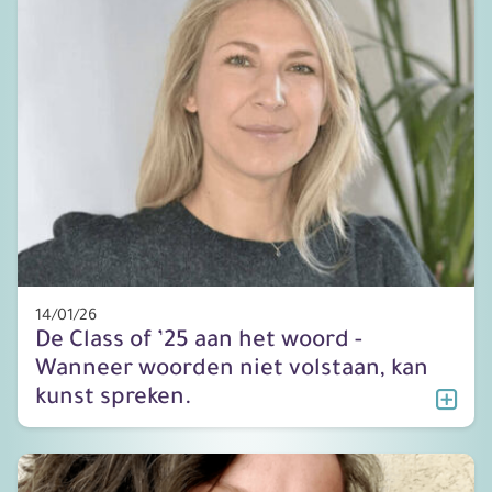
14/01/26
De Class of ’25 aan het woord -
Wanneer woorden niet volstaan, kan
kunst spreken.