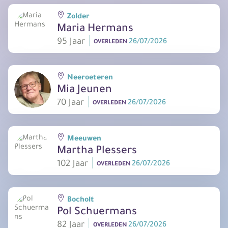
Zolder
Maria Hermans
95 Jaar
26/07/2026
OVERLEDEN
Neeroeteren
Mia Jeunen
70 Jaar
26/07/2026
OVERLEDEN
Meeuwen
Martha Plessers
102 Jaar
26/07/2026
OVERLEDEN
Bocholt
Pol Schuermans
82 Jaar
26/07/2026
OVERLEDEN