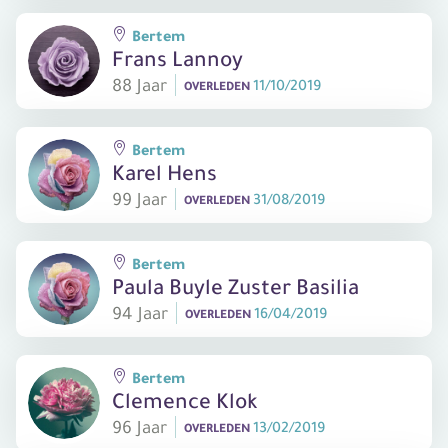
Bertem
Frans Lannoy
88 Jaar
11/10/2019
OVERLEDEN
Bertem
Karel Hens
99 Jaar
31/08/2019
OVERLEDEN
Bertem
Paula Buyle Zuster Basilia
94 Jaar
16/04/2019
OVERLEDEN
Bertem
Clemence Klok
96 Jaar
13/02/2019
OVERLEDEN