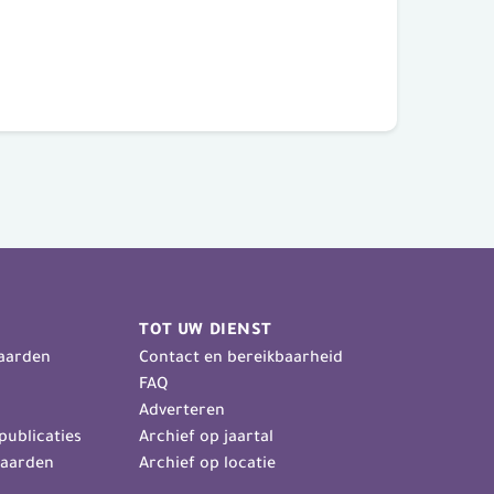
TOT UW DIENST
aarden
Contact en bereikbaarheid
FAQ
Adverteren
publicaties
Archief op jaartal
aarden
Archief op locatie