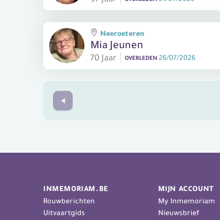
Neeroeteren
Mia Jeunen
70 Jaar
26/07/2026
OVERLEDEN
Prev
INMEMORIAM.BE
MIJN ACCOUNT
Rouwberichten
My Inmemoriam
Uitvaartgids
Nieuwsbrief