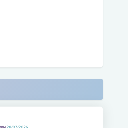
28/07/2026
DEN