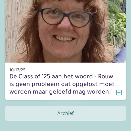
10/12/25
De Class of ’25 aan het woord - Rouw
is geen probleem dat opgelost moet
worden maar geleefd mag worden.
Archief