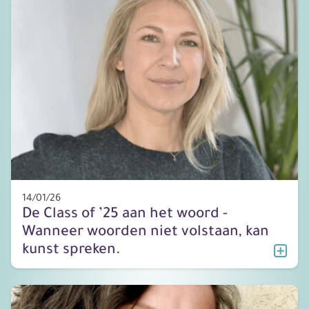
14/01/26
De Class of ’25 aan het woord -
Wanneer woorden niet volstaan, kan
kunst spreken.