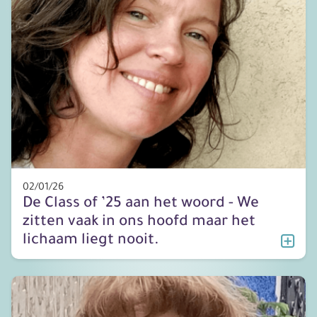
02/01/26
De Class of ’25 aan het woord - We
zitten vaak in ons hoofd maar het
lichaam liegt nooit.