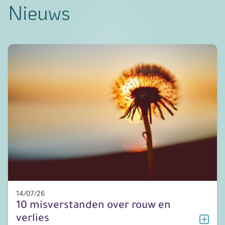
Nieuws
14/07/26
10 misverstanden over rouw en
verlies