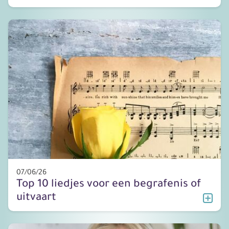
07/06/26
Top 10 liedjes voor een begrafenis of
uitvaart