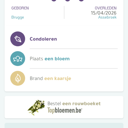
GEBOREN
OVERLEDEN
15/04/2026
Brugge
Assebroek
Condoleren
Plaats
een bloem
Brand
een kaarsje
Bestel
een rouwboeket