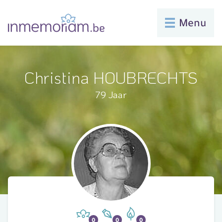
Menu
Christina HOUBRECHTS
79 Jaar