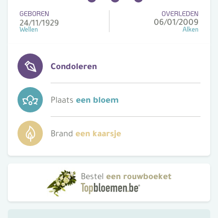
GEBOREN
OVERLEDEN
06/01/2009
Wellen
Alken
Condoleren
Plaats
een bloem
Brand
een kaarsje
Bestel
een rouwboeket