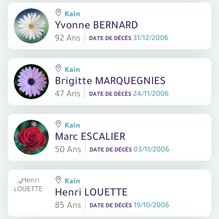
Kain
Yvonne BERNARD
92 Ans
31/12/2006
DATE DE DÉCÈS
Kain
Brigitte MARQUEGNIES
47 Ans
24/11/2006
DATE DE DÉCÈS
Kain
Marc ESCALIER
50 Ans
03/11/2006
DATE DE DÉCÈS
Kain
Henri LOUETTE
85 Ans
19/10/2006
DATE DE DÉCÈS