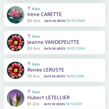
Kain
Irène CARETTE
80 Ans
02/10/2006
DATE DE DÉCÈS
Kain
Jeanne VANDEPEUTTE
93 Ans
26/07/2006
DATE DE DÉCÈS
Kain
Renée LERUSTE
79 Ans
18/05/2006
DATE DE DÉCÈS
Kain
Hubert LETELLIER
81 Ans
16/11/2001
DATE DE DÉCÈS