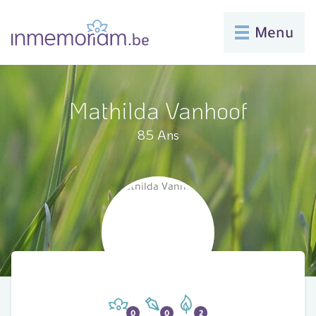
Menu
Mathilda Vanhoof
85 Ans