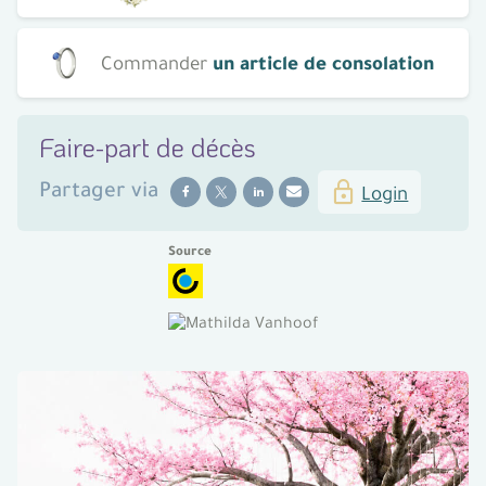
Commander
un article de consolation
Faire-part de décès
Partager
via
Login
Source