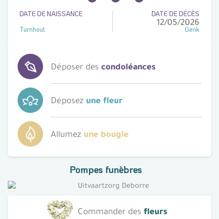
DATE DE NAISSANCE
DATE DE DÉCÈS
12/05/2026
Turnhout
Genk
Déposer des
condoléances
Déposez
une fleur
Allumez
une bougie
Pompes funèbres
Commander des
fleurs