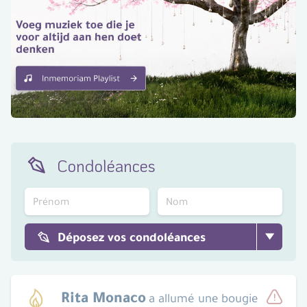
Condoléances
Déposez vos condoléances
Rita Monaco
a allumé une bougie