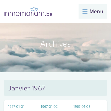
Menu
Archives
Janvier 1967
1967-01-01
1967-01-02
1967-01-03