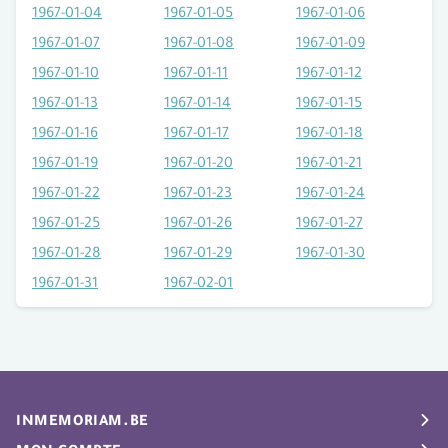
1967-01-04
1967-01-05
1967-01-06
1967-01-07
1967-01-08
1967-01-09
1967-01-10
1967-01-11
1967-01-12
1967-01-13
1967-01-14
1967-01-15
1967-01-16
1967-01-17
1967-01-18
1967-01-19
1967-01-20
1967-01-21
1967-01-22
1967-01-23
1967-01-24
1967-01-25
1967-01-26
1967-01-27
1967-01-28
1967-01-29
1967-01-30
1967-01-31
1967-02-01
INMEMORIAM.BE
Avis de décès